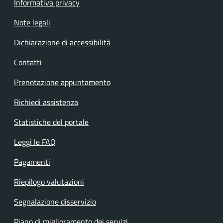
Informativa privacy
Note legali
Dichiarazione di accessibilità
Contatti
Prenotazione appuntamento
Richiedi assistenza
Statistiche del portale
Leggi le FAQ
Pagamenti
Riepilogo valutazioni
Segnalazione disservizio
Piano di miglioramento dei servizi