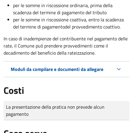
per le somme in riscossione ordinaria, prima della
scadenza del termine di pagamento del tributo
per le somme in riscossione coattiva,
entro la scadenza
del termine di pagamento
del provvedimento coattivo.
In caso di inadempienze del contribuente nel pagamento delle
rate, il Comune può prendere provvedimenti come il
decadimento
del beneficio della rateizzazione.
Moduli da compilare e documenti da allegare
Costi
Tipo di pagamento
Importo
La presentazione della pratica non prevede alcun
pagamento