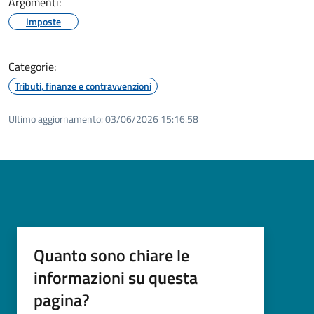
Argomenti:
Imposte
Categorie:
Tributi, finanze e contravvenzioni
Ultimo aggiornamento:
03/06/2026 15:16.58
Quanto sono chiare le
informazioni su questa
pagina?