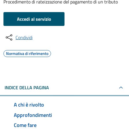
Procedimento di rateizzazione del pagamento di un tributo
Accedi al servizio
Condividi
Normativa di riferimento
INDICE DELLA PAGINA
A chi è rivolto
Approfondimenti
Come fare