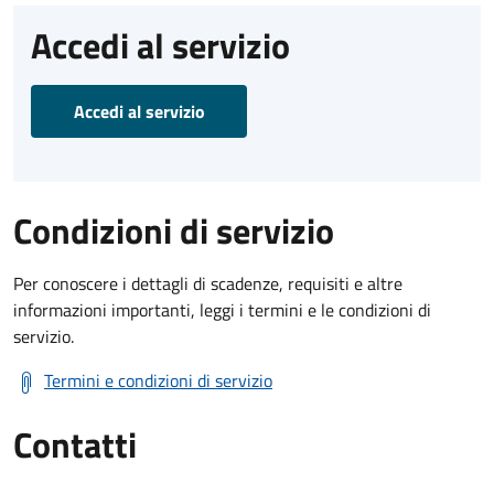
Accedi al servizio
Accedi al servizio
Condizioni di servizio
Per conoscere i dettagli di scadenze, requisiti e altre
informazioni importanti, leggi i termini e le condizioni di
servizio.
Termini e condizioni di servizio
Contatti