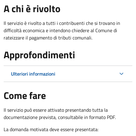
A chi è rivolto
Il servizio è rivolto a tutti i contribuenti che si trovano in
difficoltà economica e intendono chiedere al Comune di
rateizzare il pagamento di tributi comunali.
Approfondimenti
Ulteriori informazioni
Come fare
Il servizio può essere attivato presentando tutta la
documentazione prevista, consultabile in formato PDF.
La domanda motivata deve essere presentata: