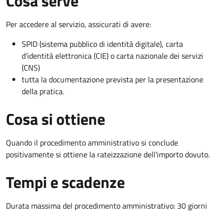
Cosa serve
Per accedere al servizio, assicurati di avere:
SPID (sistema pubblico di identità digitale), carta
d’identità elettronica (CIE) o carta nazionale dei servizi
(CNS)
tutta la documentazione prevista per la presentazione
della pratica.
Cosa si ottiene
Quando il procedimento amministrativo si conclude
positivamente si ottiene la rateizzazione dell'importo dovuto.
Tempi e scadenze
Durata massima del procedimento amministrativo: 30 giorni