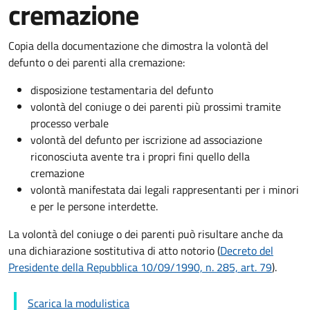
cremazione
Copia della documentazione che dimostra la volontà del
defunto o dei parenti alla cremazione:
disposizione testamentaria del defunto
volontà del coniuge o dei parenti più prossimi tramite
processo verbale
volontà del defunto per iscrizione ad associazione
riconosciuta avente tra i propri fini quello della
cremazione
volontà manifestata dai legali rappresentanti per i minori
e per le persone interdette.
La volontà del coniuge o dei parenti può risultare anche da
una dichiarazione sostitutiva di atto notorio (
Decreto del
Presidente della Repubblica 10/09/1990, n. 285, art. 79
).
Scarica la modulistica