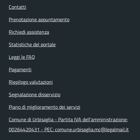
Contatti
Prenotazione appuntamento
Richiedi assistenza
Statistiche del portale
Leggi le FAQ
Pagamenti
Riepilogo valutazioni
Segnalazione disservizio
Piano di miglioramento dei servizi
Comune di Urbisaglia - Partita IVA dell'amministrazione:
00264420431 - PEC: comune.urbisaglia.mc@legalmail.it