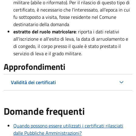
militare (abile o riformato). Per il rilascio di questo tipo di
certificato, è necessario che l’interessato, all'epoca in cui
fu sottoposto a visita, fosse residente nel Comune
destinatario della domanda
estratto del ruolo matricolare
: riporta i dati relativi
all'iscrizione e all'esito di leva, la data di arruolamento e
di congedo, il corpo presso il quale è stato prestato il
servizio di leva e il grado militare.
Approfondimenti
Validità dei certificati
Domande frequenti
Quando possono essere utilizzati i certificati rilasciati
dalle Pubbliche Amministrazioni?