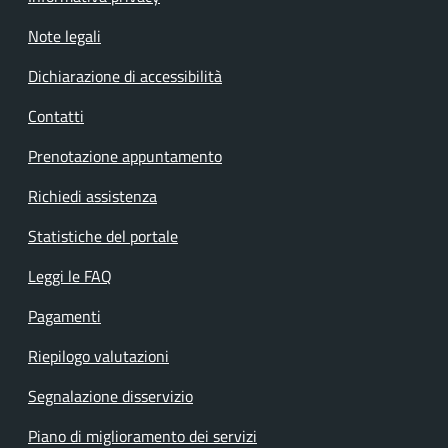
Note legali
Dichiarazione di accessibilità
Contatti
Prenotazione appuntamento
Richiedi assistenza
Statistiche del portale
Leggi le FAQ
Pagamenti
Riepilogo valutazioni
Segnalazione disservizio
Piano di miglioramento dei servizi