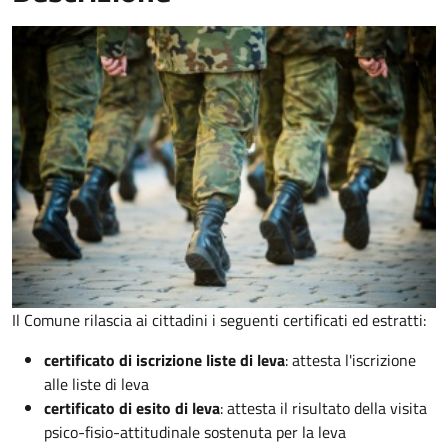
Il Comune rilascia ai cittadini i seguenti certificati ed estratti:
certificato di iscrizione liste di leva
: attesta l'iscrizione
alle liste di leva
certificato di esito di leva
: attesta il risultato della visita
psico-fisio-attitudinale sostenuta per la leva