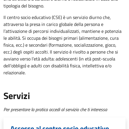
tipologia del bisogno.
Il
centro socio educativo (CSE) è un servizio diurno che,
attraverso la presa in carico globale della persona e
l’attivazione di percorsi individualizzati, mantiene e potenzia
le abilità. Si occupa dei bisogni primari (alimentazione, cura
fisica, ecc.) e secondari (formazione, socializzazione, gioco,
ecc.) degli ospiti accolti. Il servizio è rivolto a persone che si
avviano verso l’età adulta: adolescenti (in età post-scuola
dell’obbligo) e adulti con disabilità fisica, intellettiva e/o
relazionale.
Servizi
Per presentare la pratica accedi al servizio che ti interessa
Accesso al centro socio educativo