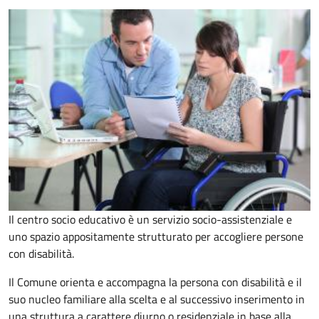
Il centro socio educativo è un servizio socio-assistenziale e
uno spazio appositamente strutturato per accogliere persone
con disabilità.
Il Comune orienta e accompagna la persona con disabilità e il
suo nucleo familiare alla scelta e al successivo inserimento in
una struttura a carattere diurno o residenziale in base alla