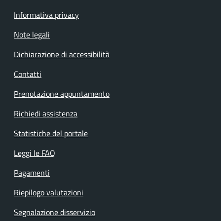
Informativa privacy
Note legali
Dichiarazione di accessibilità
Contatti
Prenotazione appuntamento
Richiedi assistenza
Statistiche del portale
Leggi le FAQ
Pagamenti
Riepilogo valutazioni
Segnalazione disservizio