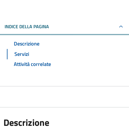
INDICE DELLA PAGINA
Descrizione
Servizi
Attività correlate
Descrizione