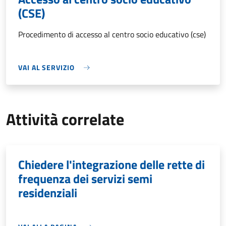
(CSE)
Procedimento di accesso al centro socio educativo (cse)
VAI AL SERVIZIO
Attività correlate
Chiedere l'integrazione delle rette di
frequenza dei servizi semi
residenziali