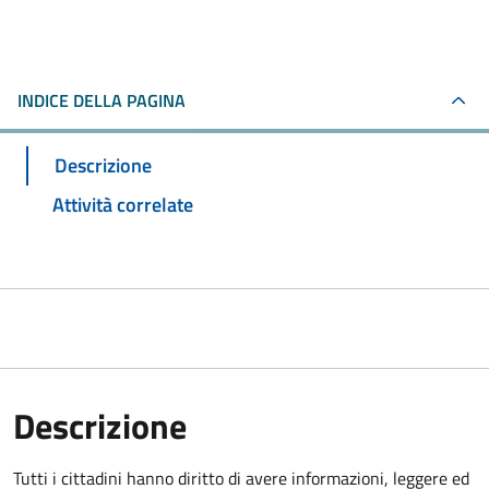
INDICE DELLA PAGINA
Descrizione
Attività correlate
Descrizione
Tutti i cittadini hanno diritto di avere informazioni, leggere ed