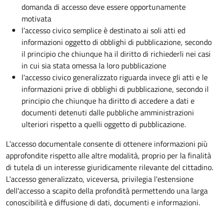
domanda di accesso deve essere opportunamente
motivata
l’accesso civico semplice è destinato ai soli atti ed
informazioni oggetto di obblighi di pubblicazione, secondo
il principio che chiunque ha il diritto di richiederli nei casi
in cui sia stata omessa la loro pubblicazione
l'accesso civico generalizzato riguarda invece gli atti e le
informazioni prive di obblighi di pubblicazione, secondo il
principio che chiunque ha diritto di accedere a dati e
documenti detenuti dalle pubbliche amministrazioni
ulteriori rispetto a quelli oggetto di pubblicazione.
L’accesso documentale consente di ottenere informazioni più
approfondite rispetto alle altre modalità, proprio per la finalità
di tutela di un interesse giuridicamente rilevante del cittadino.
L'accesso generalizzato, viceversa, privilegia l'estensione
dell'accesso a scapito della profondità permettendo una larga
conoscibilità e diffusione di dati, documenti e informazioni.