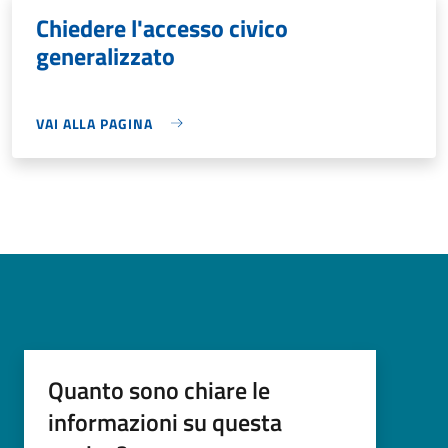
Chiedere l'accesso civico
generalizzato
VAI ALLA PAGINA
Quanto sono chiare le
informazioni su questa