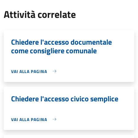
Attività correlate
Chiedere l'accesso documentale
come consigliere comunale
VAI ALLA PAGINA
Chiedere l'accesso civico semplice
VAI ALLA PAGINA