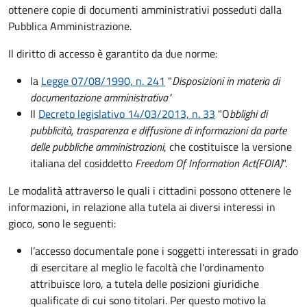
ottenere copie di documenti amministrativi posseduti dalla
Pubblica Amministrazione.
Il diritto di accesso è garantito da due norme:
la
Legge 07/08/1990, n. 241
"
Disposizioni in materia di
documentazione amministrativa"
Il
Decreto legislativo 14/03/2013, n. 33
"O
bblighi di
pubblicità, trasparenza e diffusione di informazioni da parte
delle pubbliche amministrazioni
, che costituisce la versione
italiana del cosiddetto
Freedom Of Information Act
(FOIA)
".
Le modalità attraverso le quali i cittadini possono ottenere le
informazioni, in relazione alla tutela ai diversi interessi in
gioco, sono le seguenti:
l’accesso documentale pone i soggetti interessati in grado
di esercitare al meglio le facoltà che l'ordinamento
attribuisce loro, a tutela delle posizioni giuridiche
qualificate di cui sono titolari. Per questo motivo la